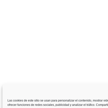
Las cookies de este sitio se usan para personalizar el contenido, mostrar vi
ofrecer funciones de redes sociales, publicidad y analizar el tráfico. Compar