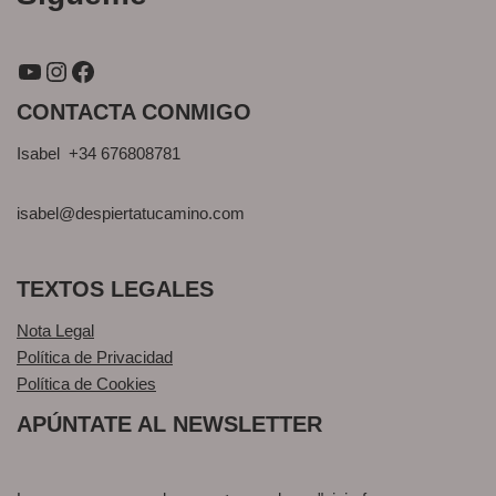
CONTACTA CONMIGO
Isabel +34 676808781
isabel@despiertatucamino.com
TEXTOS LEGALES
Nota Legal
Política de Privacidad
Política de Cookies
APÚNTATE AL NEWSLETTER