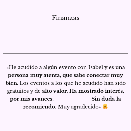
Finanzas
«He acudido a algún evento con Isabel y es una
persona muy atenta, que sabe conectar muy
bien.
Los eventos a los que he acudido han sido
gratuitos y de
alto valor. Ha mostrado interés,
por mis avances. Sin duda la
recomiendo
. Muy agradecido»