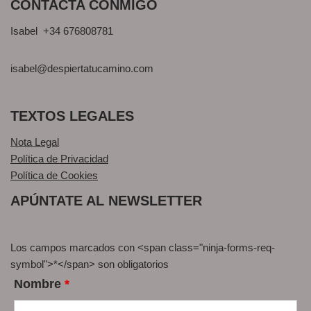
CONTACTA CONMIGO
Isabel +34 676808781
isabel@despiertatucamino.com
TEXTOS LEGALES
Nota Legal
Política de Privacidad
Política de Cookies
APÚNTATE AL NEWSLETTER
Los campos marcados con <span class="ninja-forms-req-
symbol">*</span> son obligatorios
Nombre
*