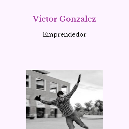
Victor Gonzalez
Emprendedor