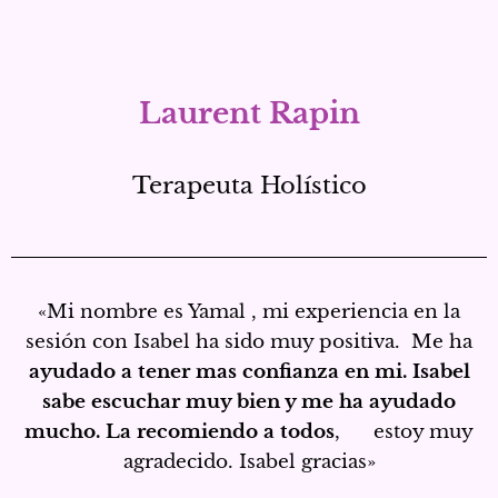
Laurent Rapin
Terapeuta Holístico
«Mi nombre es Yamal , mi experiencia en la
sesión con Isabel ha sido muy positiva. Me ha
ayudado a tener mas confianza en mi. Isabel
sabe escuchar muy bien y me ha ayudado
mucho. La recomiendo a todos
, estoy muy
agradecido. Isabel gracias»