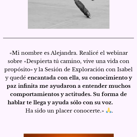
«Mi nombre es Alejandra. Realicé el webinar
sobre «Despierta tú camino, vive una vida con
propósito» y la Sesión de Exploración con Isabel
y quedé
encantada con ella, su conocimiento y
paz infinita me ayudaron a entender muchos
comportamientos y actitudes. Su forma de
hablar te llega y ayuda sólo con su voz.
Ha sido un placer conocerte.»
.