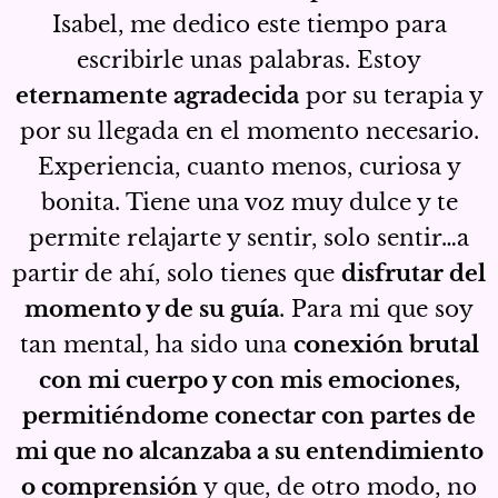
Isabel, me dedico este tiempo para
escribirle unas palabras. Estoy
eternamente agradecida
por su terapia y
por su llegada en el momento necesario.
Experiencia, cuanto menos, curiosa y
bonita. Tiene una voz muy dulce y te
permite relajarte y sentir, solo sentir…a
partir de ahí, solo tienes que
disfrutar del
momento y de su guía
. Para mi que soy
tan mental, ha sido una
conexión brutal
con mi cuerpo y con mis emociones,
permitiéndome conectar con partes de
mi que no alcanzaba a su entendimiento
o comprensión
y que, de otro modo, no