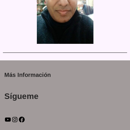
Más Información
Sígueme