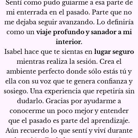
Sentí como pudo guiarme a esa parte de
mi enterrada en el pasado. Parte que no
me dejaba seguir avanzando. Lo definiría
como un
viaje profundo y sanador a mi
interior.
Isabel hace que te sientas en
lugar seguro
mientras realiza la sesión. Crea el
ambiente perfecto donde sólo estás tú y
ella con su voz que te genera confianza y
sosiego. Una experiencia que repetiría sin
dudarlo. Gracias por ayudarme a
conocerme un poco mejor y entender
que el pasado es parte del aprendizaje.
Aún recuerdo lo que sentí y viví durante