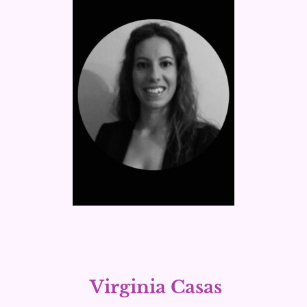
Virginia Casas