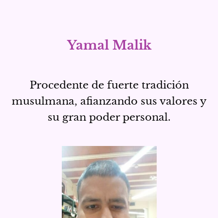
Yamal Malik
Procedente de fuerte tradición
musulmana, afianzando sus valores y
su gran poder personal.