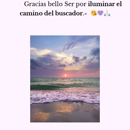
Gracias bello Ser por
iluminar el
camino del buscador
.»