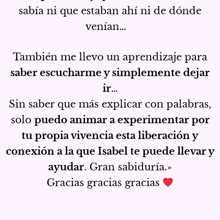
sabía ni que estaban ahí ni de dónde
venían…
También me llevo un aprendizaje para
saber escucharme y simplemente dejar
ir
…
Sin saber que más explicar con palabras,
solo
puedo animar a experimentar por
tu propia vivencia esta liberación y
conexión a la que Isabel te puede llevar y
ayudar
. Gran sabiduría.»
Gracias gracias gracias