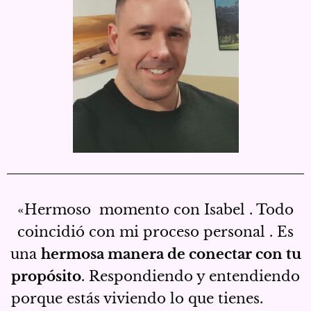
«Hermoso momento con Isabel . Todo
coincidió con mi proceso personal . Es
una
hermosa manera de conectar con tu
propósito
. Respondiendo y entendiendo
porque estás viviendo lo que tienes.