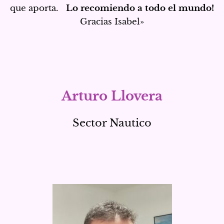
que aporta.
Lo recomiendo a todo el mundo!
Gracias Isabel»
Arturo Llovera
Sector Nautico