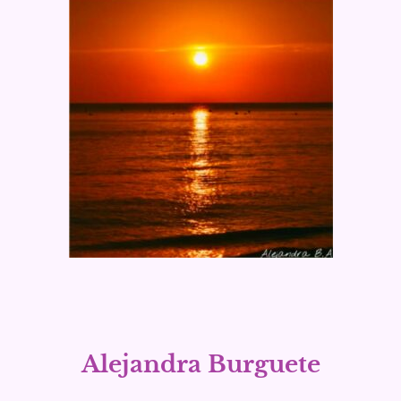
Alejandra Burguete