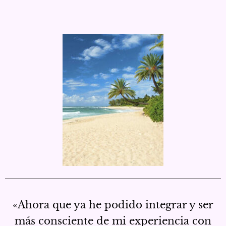
«Ahora que ya he podido integrar y ser
más consciente de mi experiencia con