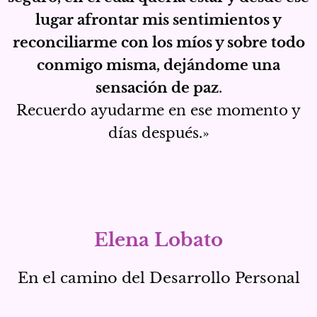
lugar afrontar mis sentimientos y
reconciliarme con los míos y sobre todo
conmigo misma, dejándome una
sensación de paz
.
Recuerdo ayudarme en ese momento y
días después.»
Elena Lobato
En el camino del Desarrollo Personal