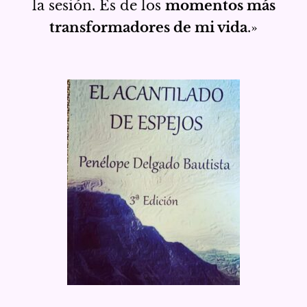
la sesión. Es de los
momentos más
transformadores de mi vida
.»