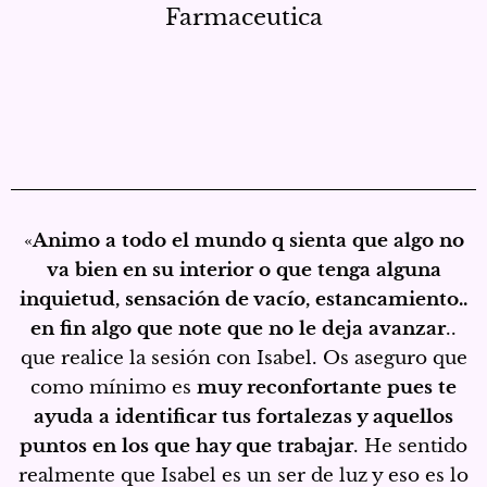
Farmaceutica
«
Animo a todo el mundo q sienta que algo no
va bien en su interior o que tenga alguna
inquietud, sensación de vacío, estancamiento..
en fin algo que note que no le deja avanzar
..
que realice la sesión con Isabel. Os aseguro que
como mínimo es
muy reconfortante pues te
ayuda a identificar tus fortalezas y aquellos
puntos en los que hay que trabajar
. He sentido
realmente que Isabel es un ser de luz y eso es lo