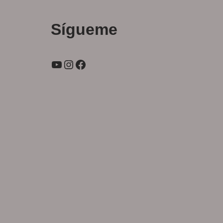
Sígueme