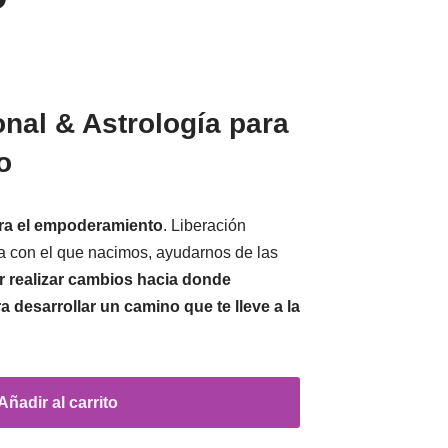
nal & Astrología para
o
ara el empoderamiento
. Liberación
a con el que nacimos, ayudarnos de las
r realizar cambios hacia donde
a desarrollar un camino que te lleve a la
Añadir al carrito