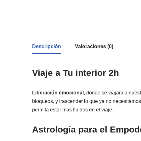
Descripción
Valoraciones (0)
Viaje a Tu interior 2h
Liberación emocional
, donde se viajara a nuestro
bloqueos, y trascender lo que ya no necesitamo
permita estar mas fluidos en el viaje.
Astrología para el Empod