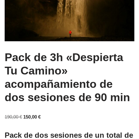
Pack de 3h «Despierta
Tu Camino»
acompañamiento de
dos sesiones de 90 min
190,00
€
150,00
€
Pack de dos sesiones de un total de