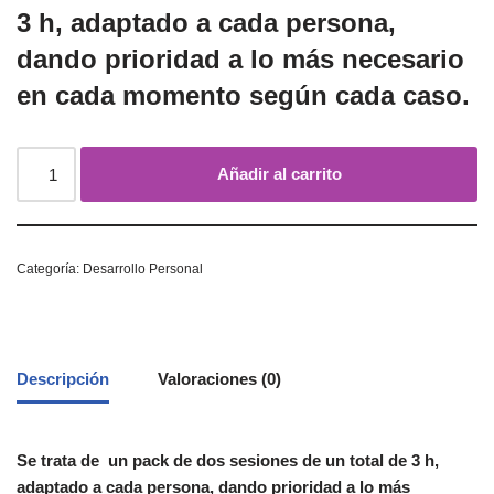
3 h, adaptado a cada persona,
dando prioridad a lo más necesario
en cada momento según cada caso.
Añadir al carrito
Categoría:
Desarrollo Personal
Descripción
Valoraciones (0)
Se trata de un pack de dos sesiones de un total de 3 h,
adaptado a cada persona, dando prioridad a lo más