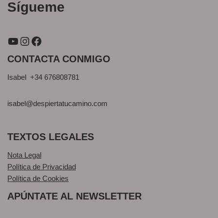
Sígueme
CONTACTA CONMIGO
Isabel +34 676808781
isabel@despiertatucamino.com
TEXTOS LEGALES
Nota Legal
Política de Privacidad
Política de Cookies
APÚNTATE AL NEWSLETTER