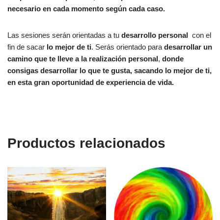
necesario en cada momento según cada caso.
Las sesiones serán orientadas a tu
desarrollo personal
con el
fin de sacar
lo mejor de ti
. Serás orientado para
desarrollar un
camino que te lleve a la realización personal
,
donde
consigas desarrollar lo que te gusta, sacando lo mejor de ti,
en esta gran oportunidad de experiencia de vida.
Productos relacionados