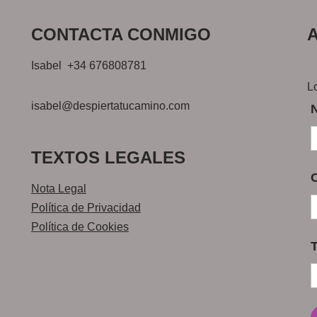
CONTACTA CONMIGO
Isabel +34 676808781
L
isabel@despiertatucamino.com
TEXTOS LEGALES
Nota Legal
Política de Privacidad
Política de Cookies