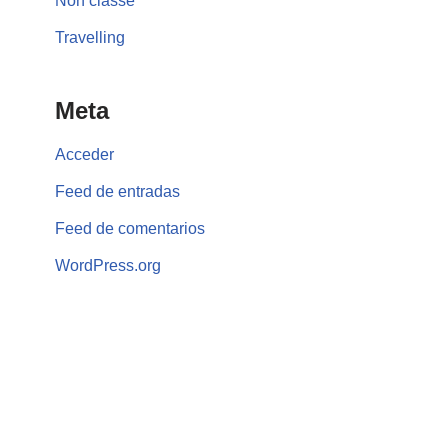
Non classé
Travelling
Meta
Acceder
Feed de entradas
Feed de comentarios
WordPress.org