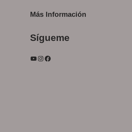
Más Información
Sígueme