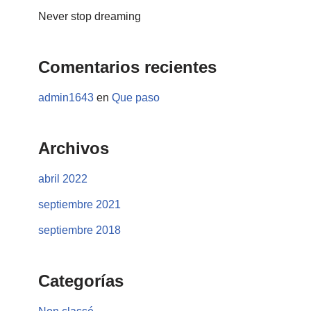
Never stop dreaming
Comentarios recientes
admin1643
en
Que paso
Archivos
abril 2022
septiembre 2021
septiembre 2018
Categorías