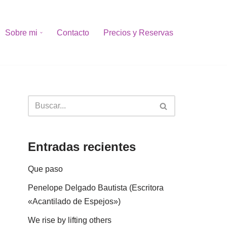
Sobre mi
Contacto
Precios y Reservas
Entradas recientes
Que paso
Penelope Delgado Bautista (Escritora
«Acantilado de Espejos»)
We rise by lifting others